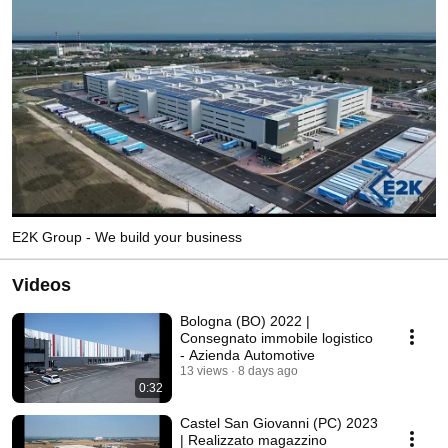
E2K Group - We build your business
Videos
Bologna (BO) 2022 |
Consegnato immobile logistico
- Azienda Automotive
13 views
8 days ago
0:32
Castel San Giovanni (PC) 2023
| Realizzato magazzino