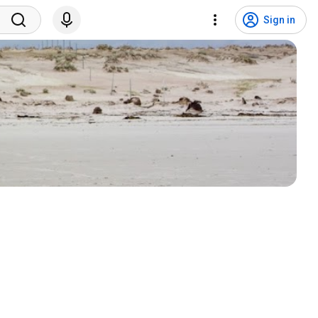
Sign in