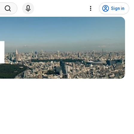
Sign in