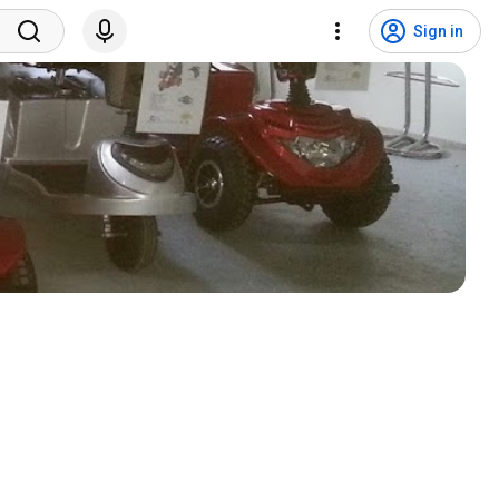
Sign in