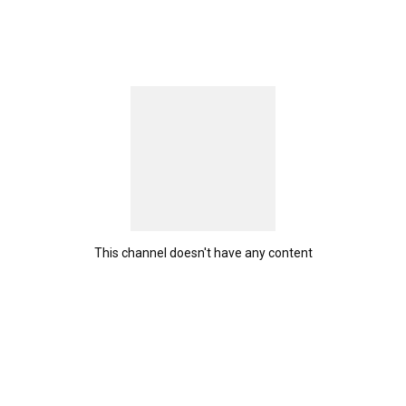
This channel doesn't have any content