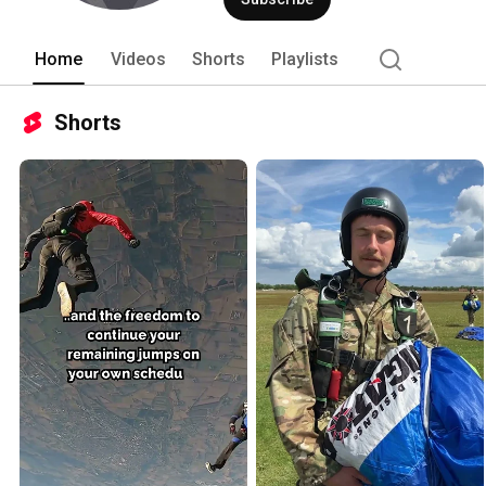
Home
Videos
Shorts
Playlists
Shorts