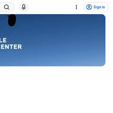
Sign in