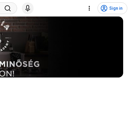
Sign in