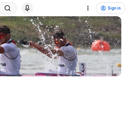
Sign in