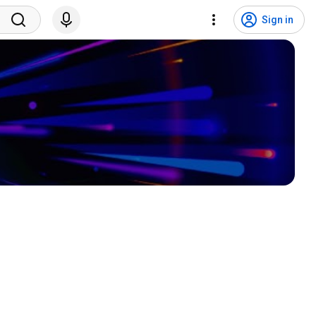
Sign in