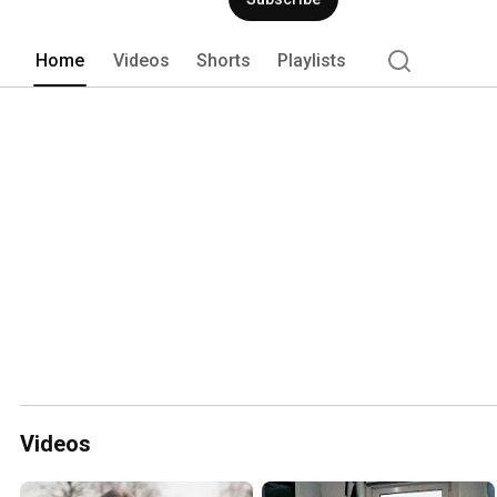
Home
Videos
Shorts
Playlists
Videos