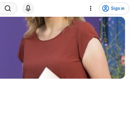
Sign in