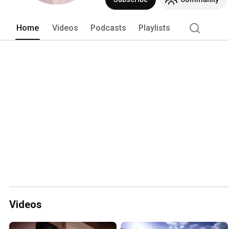
Home
Videos
Podcasts
Playlists
Videos