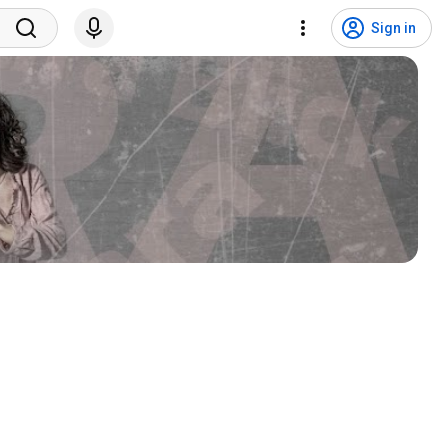
Sign in