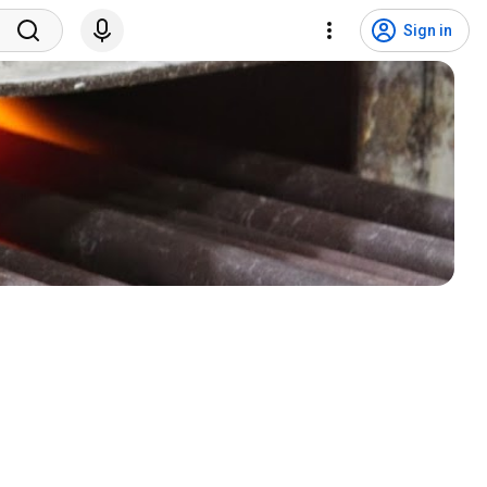
Sign in