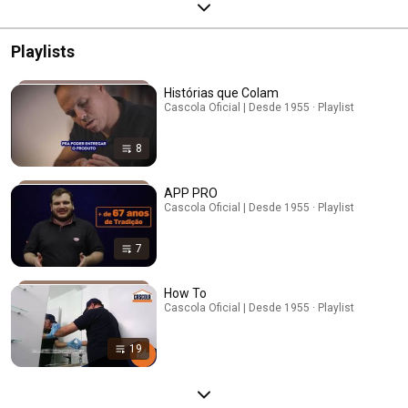
Playlists
Histórias que Colam
Cascola Oficial | Desde 1955 · Playlist
8
APP PRO
Cascola Oficial | Desde 1955 · Playlist
7
How To
Cascola Oficial | Desde 1955 · Playlist
19