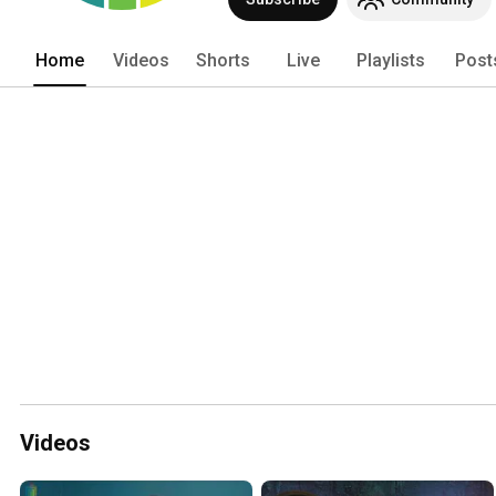
Home
Videos
Shorts
Live
Playlists
Post
Videos