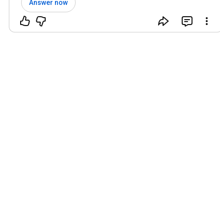
Answer now