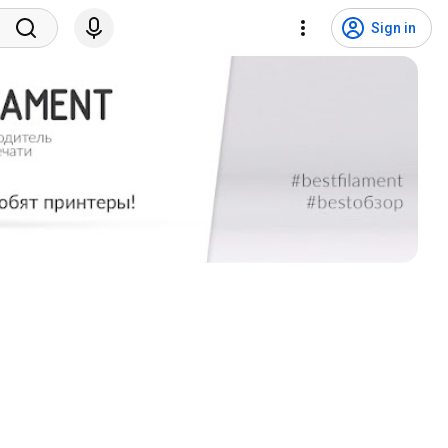
Sign in