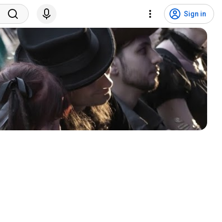
Sign in