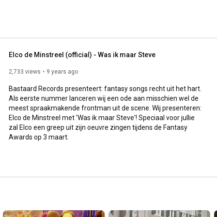
Elco de Minstreel (official) - Was ik maar Steve
2,733 views
9 years ago
Bastaard Records presenteert: fantasy songs recht uit het hart. 
Als eerste nummer lanceren wij een ode aan misschien wel de 
meest spraakmakende frontman uit de scene. Wij presenteren: 
Elco de Minstreel met 'Was ik maar Steve'! Speciaal voor jullie 
zal Elco een greep uit zijn oeuvre zingen tijdens de Fantasy 
Awards op 3 maart.