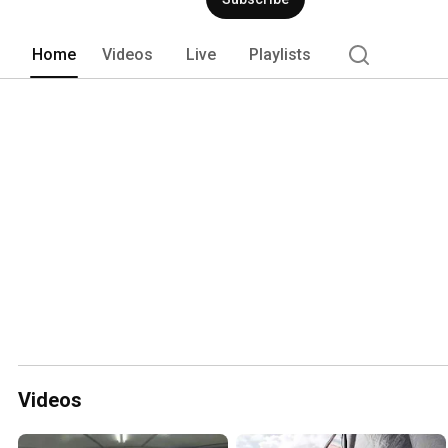
Home
Videos
Live
Playlists
Videos