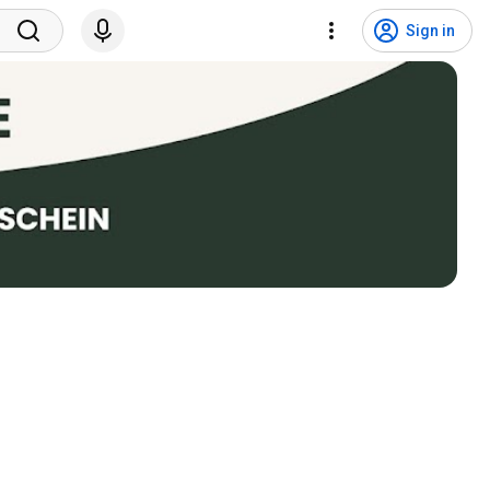
Sign in