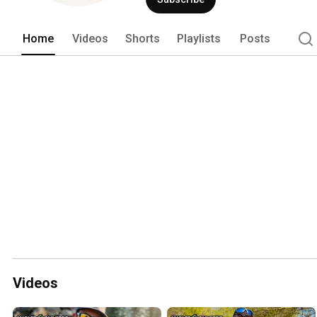
Home
Videos
Shorts
Playlists
Posts
Videos