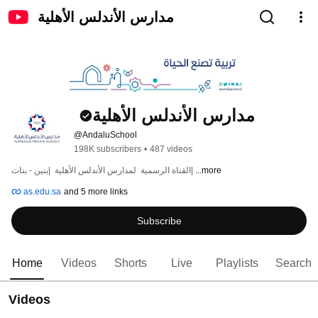
مدارس الأندلس الأهلية
مدارس الأندلس الأهلية
@AndaluSchool
198K subscribers
•
487 videos
...more
القناة الرسمية  لمدارس الأندلس الأهلية  |بنين - بنات| 
as.edu.sa
and 5 more links
Subscribe
Home
Videos
Shorts
Live
Playlists
Search
Videos