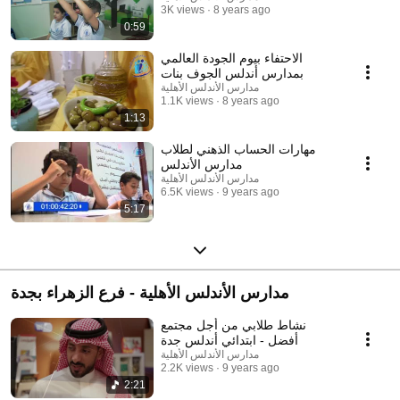
3K views
8 years ago
0:59
الاحتفاء بيوم الجودة العالمي
بمدارس أندلس الجوف بنات
مدارس الأندلس الأهلية
1.1K views
8 years ago
1:13
مهارات الحساب الذهني لطلاب
مدارس الأندلس
مدارس الأندلس الأهلية
6.5K views
9 years ago
5:17
مدارس الأندلس الأهلية - فرع الزهراء بجدة
نشاط طلابي من أجل مجتمع
أفضل - ابتدائي أندلس جدة
مدارس الأندلس الأهلية
2.2K views
9 years ago
2:21