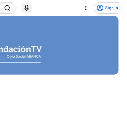
Sign in