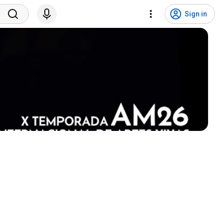
Sign in