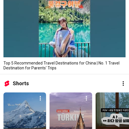
Top 5 Recommended Travel Destinations for China | No. 1 Travel
Destination for Parents' Trips
Shorts