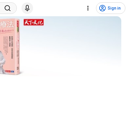
Sign in