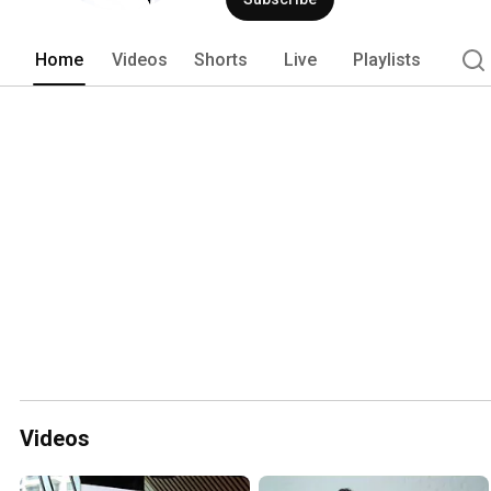
Home
Videos
Shorts
Live
Playlists
Videos