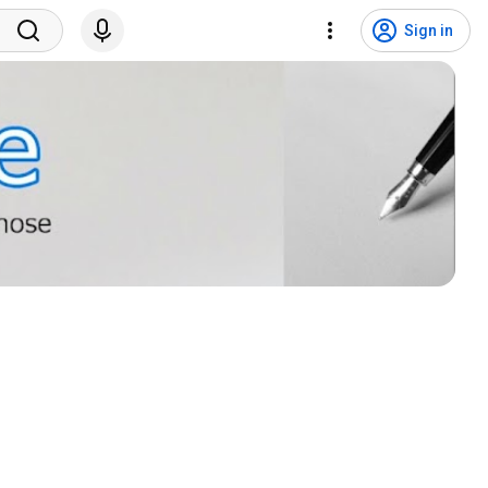
Sign in