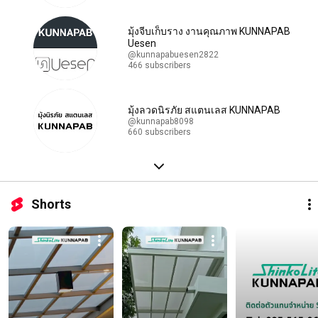
มุ้งจีบเก็บราง งานคุณภาพ KUNNAPAB
Uesen
@kunnapabuesen2822
466 subscribers
มุ้งลวดนิรภัย สแตนเลส KUNNAPAB
@kunnapab8098
660 subscribers
Shorts