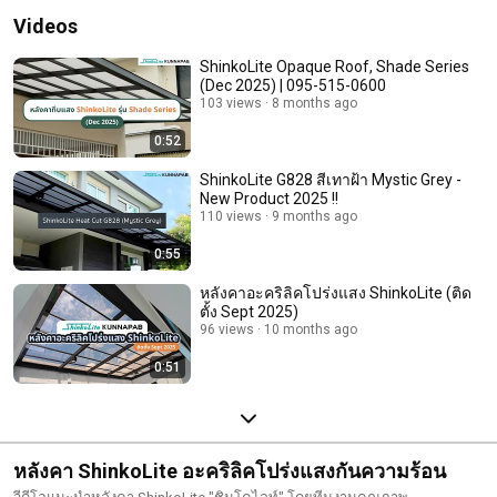
Videos
ShinkoLite Opaque Roof, Shade Series
(Dec 2025) | 095-515-0600
103 views
8 months ago
0:52
ShinkoLite G828 สีเทาฝ้า Mystic Grey -
New Product 2025 !!
110 views
9 months ago
0:55
หลังคาอะคริลิคโปร่งแสง ShinkoLite (ติด
ตั้ง Sept 2025)
96 views
10 months ago
0:51
หลังคา ShinkoLite อะคริลิคโปร่งแสงกันความร้อน