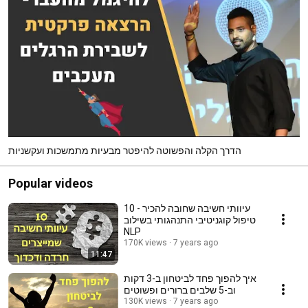
הדרך הקלה והפשוטה להיפטר מבעיות מתמשכות ועקשניות
Popular videos
10 עיוותי חשיבה שחובה להכיר -
טיפול קוגניטיבי התנהגותי בשילוב
NLP
170K views
7 years ago
11:47
איך להפוך פחד לביטחון ב-3 דקות
וב-5 שלבים ברורים ופשוטים
130K views
7 years ago