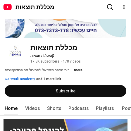
מכללת תוצאות
מכללת תוצאות
@מכללתתוצאות
17.5K subscribers
•
178 videos
...more
בית הספר הישראלי לפסיכולוגיה פרודוקטיבית. 
result.academy
and 1 more link
Subscribe
Home
Videos
Shorts
Podcasts
Playlists
Pos