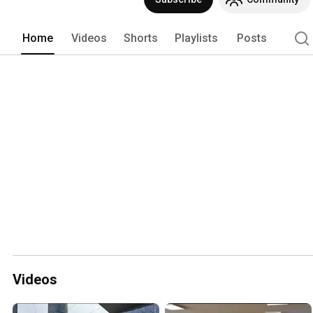
Home
Videos
Shorts
Playlists
Posts
Videos