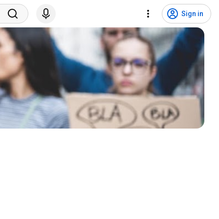
Sign in