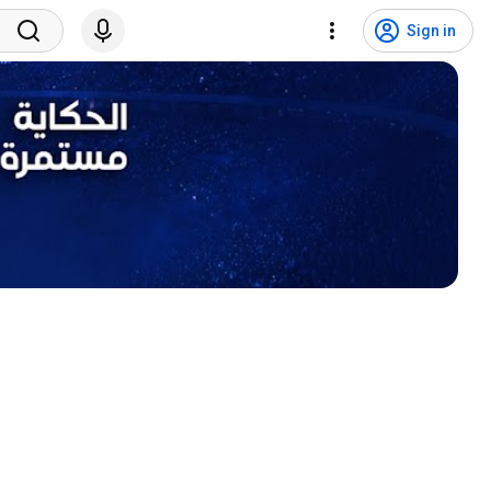
Sign in