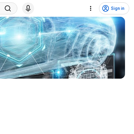
Sign in