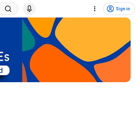
Sign in