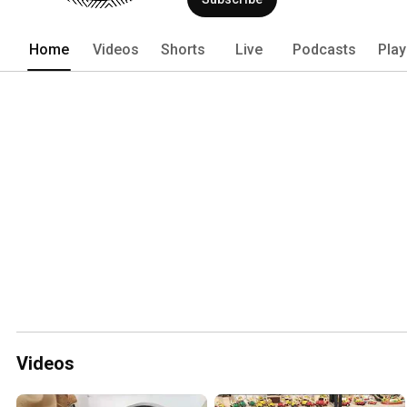
Home
Videos
Shorts
Live
Podcasts
Play
Videos