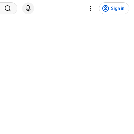
Sign in