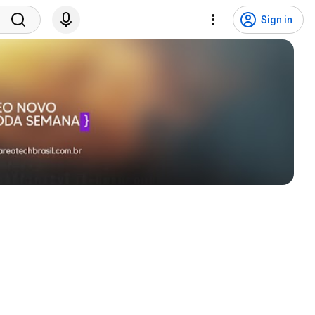
Sign in