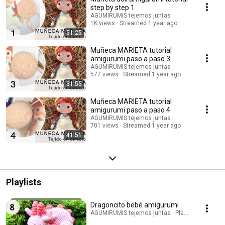
step by step 1
AGUMIRUMIS tejemos juntas
1K views
Streamed 1 year ago
51:25
Muñeca MARIETA tutorial
amigurumi paso a paso 3
AGUMIRUMIS tejemos juntas
577 views
Streamed 1 year ago
31:55
Muñeca MARIETA tutorial
amigurumi paso a paso 4
AGUMIRUMIS tejemos juntas
701 views
Streamed 1 year ago
41:51
Playlists
Dragoncito bebé amigurumi
AGUMIRUMIS tejemos juntas · Playlist