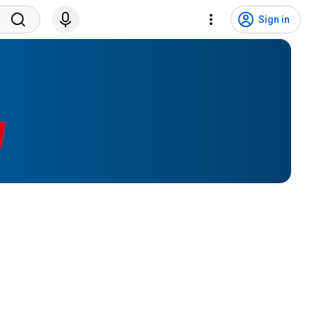
Sign in