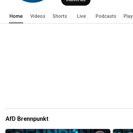
Home
Videos
Shorts
Live
Podcasts
Play
AfD Brennpunkt