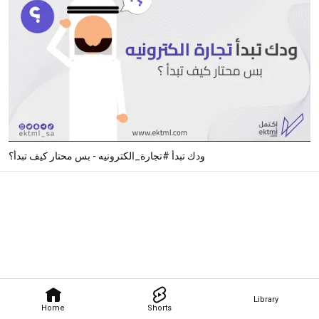
ودك تبدأ #تجارة_الكترونيه - بس محتار كيف تبدأ؟
Library
Home
Shorts