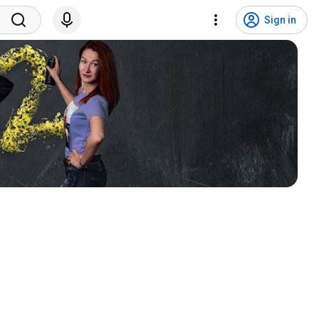
Sign in