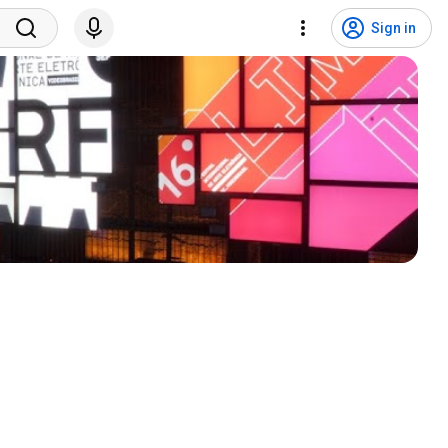
Sign in