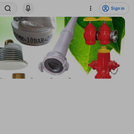
Sign in