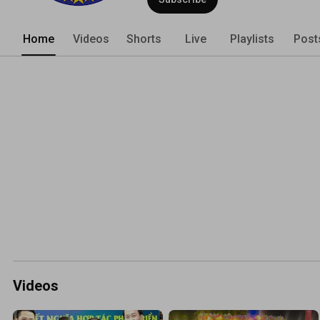
Home
Videos
Shorts
Live
Playlists
Post
Videos