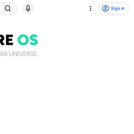
Sign in