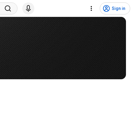
Sign in