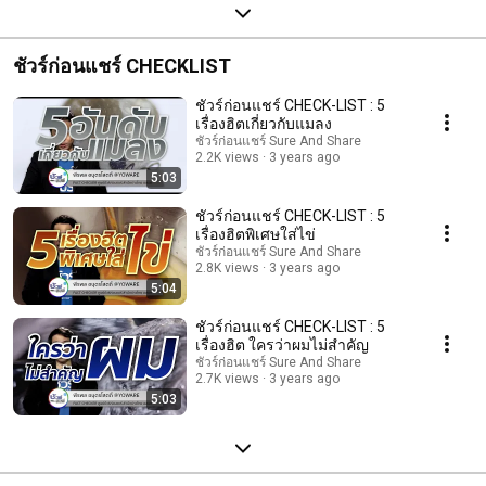
ชัวร์ก่อนแชร์ CHECKLIST
ชัวร์ก่อนแชร์ CHECK-LIST : 5
เรื่องฮิตเกี่ยวกับแมลง
ชัวร์ก่อนแชร์ Sure And Share
2.2K views
3 years ago
5:03
ชัวร์ก่อนแชร์ CHECK-LIST : 5
เรื่องฮิตพิเศษใส่ไข่
ชัวร์ก่อนแชร์ Sure And Share
2.8K views
3 years ago
5:04
ชัวร์ก่อนแชร์ CHECK-LIST : 5
เรื่องฮิต ใครว่าผมไม่สำคัญ
ชัวร์ก่อนแชร์ Sure And Share
2.7K views
3 years ago
5:03