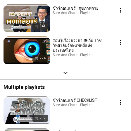
ชัวร์ก่อนแชร์ | สุขภาพกาย
Sure And Share · Playlist
341
รอบรู้เรื่องดวงตา 👁️ กับ ราช
วิทยาลัยจักษุแพทย์แห่ง
ประเทศไทย
Sure And Share · Playlist
224
Multiple playlists
ชัวร์ก่อนแชร์ CHECKLIST
Sure And Share · Playlist
202