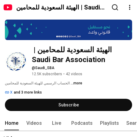
الهيئة السعودية للمحامين | Saudi
Bar Association
 الهيئة السعودية للمحامين | 
Saudi Bar Association
@Saudi_SBA
12.5K subscribers
•
42 videos
...more
الحساب الرسمي للهيئة السعودية للمحامين 
X
and 3 more links
Subscribe
Home
Videos
Live
Podcasts
Playlists
Sear