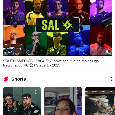
SOUTH AMERICA LEAGUE: O novo capítulo da maior Liga
Regional do R6 🏆 I Stage 1 - 2025
Shorts