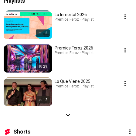
Playlists
La Inmortal 2026
Premios Feroz · Playlist
13
Premios Feroz 2026
Premios Feroz · Playlist
29
Lo Que Viene 2025
Premios Feroz · Playlist
12
Shorts