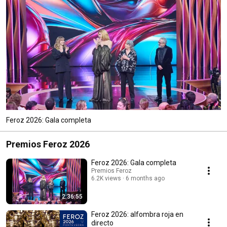
Feroz 2026: Gala completa
Premios Feroz 2026
Feroz 2026: Gala completa
Premios Feroz
6.2K views
6 months ago
2:36:55
Feroz 2026: alfombra roja en
directo