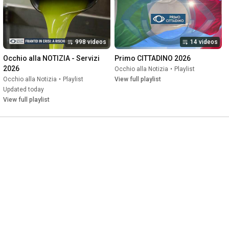
998 videos
14 videos
Occhio alla NOTIZIA - Servizi 
Primo CITTADINO 2026
2026
Occhio alla Notizia
•
Playlist
Occhio alla Notizia
•
Playlist
View full playlist
Updated today
View full playlist