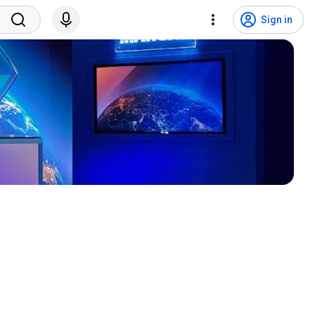
Sign in