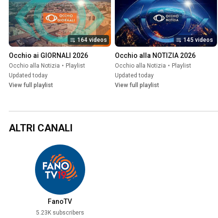
164 videos
145 videos
Occhio ai GIORNALI 2026
Occhio alla NOTIZIA 2026
Occhio alla Notizia
•
Playlist
Occhio alla Notizia
•
Playlist
Updated today
Updated today
View full playlist
View full playlist
ALTRI CANALI
FanoTV
5.23K subscribers