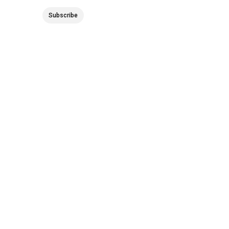
Subscribe