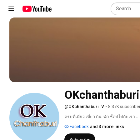
OKchanthaburi
@OKchanthaburiTV
•
8.37K subscribe
ครบที่เดียว เที่ยว กิน  พัก ช้อปไปกับเรา 
.
Facebook
and 3 more links
Subscribe