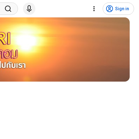
Sign in