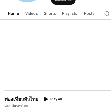
Home
Videos
Shorts
Playlists
Posts
ท่องเที่ยวทั่วไทย
Play all
ท่องเที่ยวทั่วไทย