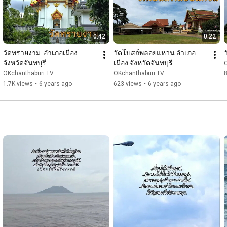
0:42
0:22
วัดทรายงาม  อำเภอเมือง 
วัดโบสถ์พลอยแหวน อำเภอ
จังหวัดจันทบุรี
เมือง จังหวัดจันทบุรี
OKchanthaburi TV
OKchanthaburi TV
1.7K views
•
6 years ago
623 views
•
6 years ago