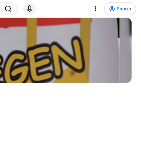
Sign in