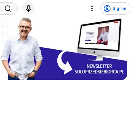
Sign in