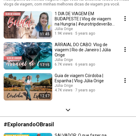
vlogs de viagem, com minhas melhores dicas de viagem pra você.
1 DIA DE VIAGEM EM
BUDAPESTE | Vlog de viagem
na Hungria | #eurotripdeverão |
Júlia Orige
Júlia Orige
1.9K views
5 years ago
11:45
ARRAIAL DO CABO: Vlog de
viagem | Rio de Janeiro | Júlia
Orige
Júlia Orige
6.7K views
6 years ago
17:15
Guia de viagem Córdoba |
Espanha | Vlog Júlia Orige
Júlia Orige
4.7K views
7 years ago
12:57
#ExplorandoOBrasil
SALVADOR: O que fazer na