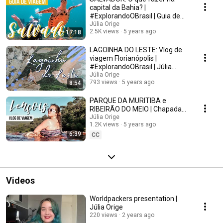
capital da Bahia? |
#ExplorandoOBrasil | Guia de
Viagem | Júlia Orige
Júlia Orige
2.5K views
5 years ago
17:18
LAGOINHA DO LESTE: Vlog de
viagem Florianópolis |
#ExplorandoOBrasil | Júlia
Orige
Júlia Orige
793 views
5 years ago
8:54
PARQUE DA MURITIBA e
RIBEIRÃO DO MEIO | Chapada
Diamantina |
Júlia Orige
1.2K views
5 years ago
#ExplorandoOBrasil | Júlia
6:39
Orige
CC
Videos
Worldpackers presentation |
Júlia Orige
220 views
2 years ago