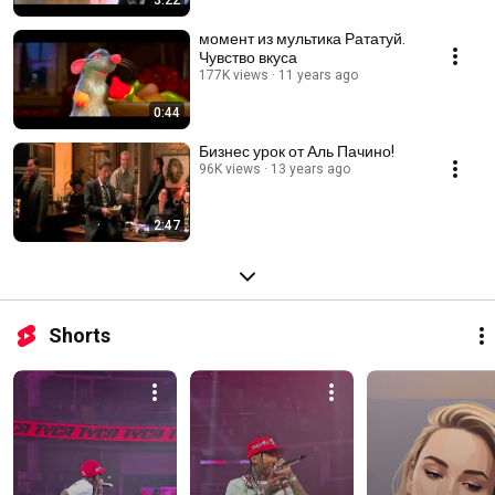
3:22
момент из мультика Рататуй.
Чувство вкуса
177K views
11 years ago
0:44
Бизнес урок от Аль Пачино!
96K views
13 years ago
2:47
Shorts