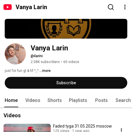
Vanya Larin
Vanya Larin
@ilarini
2.08K subscribers
•
60 videos
just for fun gl & hf ^_^ 
...more
Subscribe
Home
Videos
Shorts
Playlists
Posts
Search
Videos
Faded tyga 31.05.2025 moscow
125 views
1 year ago