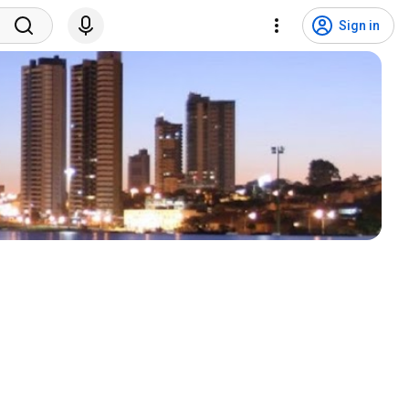
Sign in