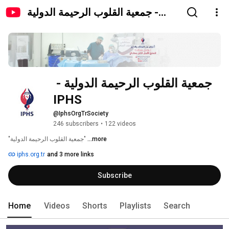
جمعية القلوب الرحيمة الدولية -
IPHS
جمعية القلوب الرحيمة الدولية - 
IPHS
@IphsOrgTrSociety
246 subscribers
•
122 videos
...more
"جمعية القلوب الرحيمة الدولية" 
iphs.org.tr
and 3 more links
Subscribe
Home
Videos
Shorts
Playlists
Search