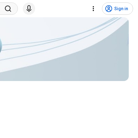
Sign in